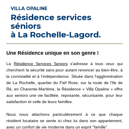
VILLA OPALINE
Résidence services
séniors
à La Rochelle-Lagord.
Une Résidence unique en son genre !
La
Résidence Services Seniors
s'adresse à tous ceux qui
cherchent la sécurité sans pour autant renoncer au bien-être, à
la convivialité et à l'indépendance. Située dans l'agglomération
de La Rochelle, quartier du Fief Rose, sur la route de l'Ile de
Ré, en Charente-Maritime, la Résidence « Villa Opaline » offre
aux seniors une vie facilitée, reposante, sécurisante, pour leur
satisfaction et celle de leurs familles.
Nous nous attachons particulièrement à ce que chaque
résident locataire se sente ici chez lui dans son appartement,
avec un confort de vie moderne dans un esprit “famille”.