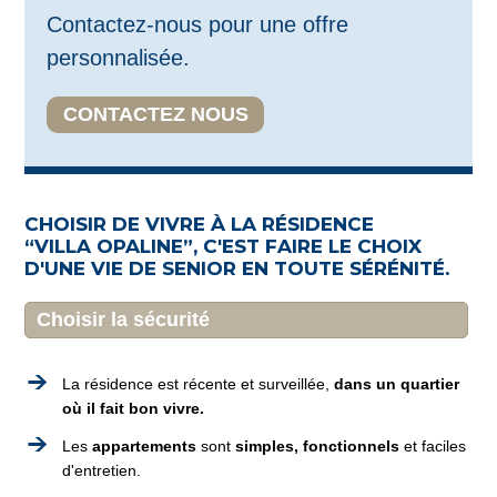
Contactez-nous pour une offre
personnalisée.
CONTACTEZ NOUS
CHOISIR DE VIVRE À LA RÉSIDENCE
“VILLA OPALINE”, C'EST FAIRE LE CHOIX
D'UNE VIE DE SENIOR EN TOUTE SÉRÉNITÉ.
Choisir la sécurité
La résidence est récente et surveillée,
dans un quartier
où il fait bon vivre.
Les
appartements
sont
simples, fonctionnels
et faciles
d'entretien.