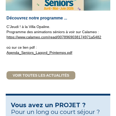
Découvrez notre programme ...
C'Jeudi ! à la Villa Opaline.
Programme des animations séniors à voir sur Calameo :
https://www.calameo.com/read/0078969038174971a5482
où sur ce lien pdf :
Agenda_Seniors_Lagord_Printemps.pdf
VOIR TOUTES LES ACTUALITÉS
Vous avez un PROJET ?
Pour un long ou court séjour ?