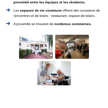
proximité entre les équipes et les résidents.
Les
espaces de vie commune
offrent des occasions de
rencontres et de loisirs : restaurant, espace de loisirs...
A proximité se trouvent de
nombreux commerces.