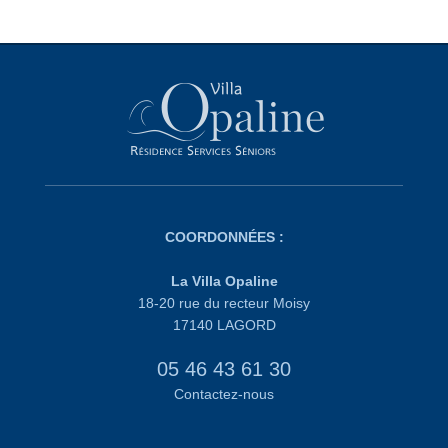
COORDONNÉES :
La Villa Opaline
18-20 rue du recteur Moisy
17140 LAGORD
05 46 43 61 30
Contactez-nous