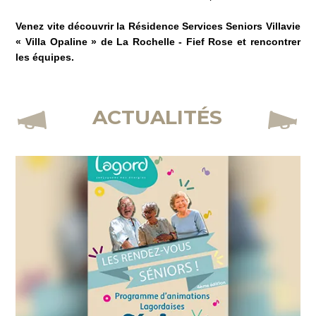
Venez vite découvrir la Résidence Services Seniors Villavie
« Villa Opaline » de La Rochelle - Fief Rose et rencontrer
les équipes.
ACTUALITÉS