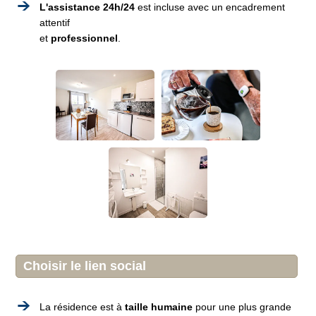
L'assistance 24h/24
est incluse avec un encadrement
attentif
et
professionnel
.
Choisir le lien social
La résidence est à
taille humaine
pour une plus grande