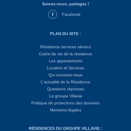
Suivez-nous, partagez !
Facebook
PLAN DU SITE :
Résidence services séniors
Cadre de vie de la résidence
Les appartements
Location et Services
Qui sommes-nous
L'actualité de la Résidence
Questions réponses
Le groupe Villavie
Politique de protections des données
Mentions légales
RÉSIDENCES DU GROUPE VILLAVIE :